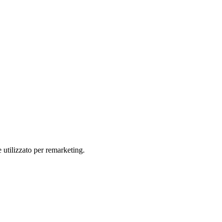
e utilizzato per remarketing.