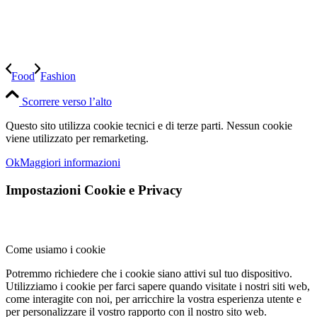
Food
Fashion
Scorrere verso l’alto
Questo sito utilizza cookie tecnici e di terze parti. Nessun cookie
viene utilizzato per remarketing.
Ok
Maggiori informazioni
Impostazioni Cookie e Privacy
Come usiamo i cookie
Potremmo richiedere che i cookie siano attivi sul tuo dispositivo.
Utilizziamo i cookie per farci sapere quando visitate i nostri siti web,
come interagite con noi, per arricchire la vostra esperienza utente e
per personalizzare il vostro rapporto con il nostro sito web.