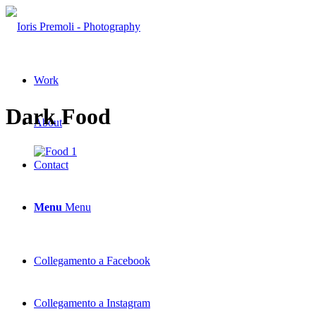
Work
Dark Food
About
Contact
Menu
Menu
Collegamento a Facebook
Collegamento a Instagram